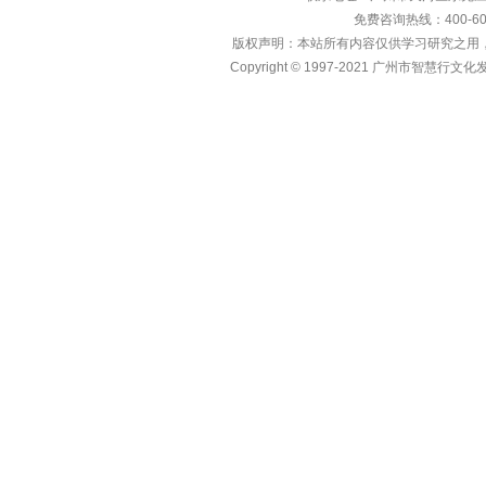
免费咨询热线：400-600
版权声明：本站所有内容仅供学习研究之用
Copyright © 1997-2021 广州市智慧行文化发