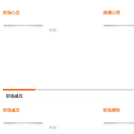
职场心态
跳槽心理
时间：
职场减压
职场减压
职场感悟
时间：