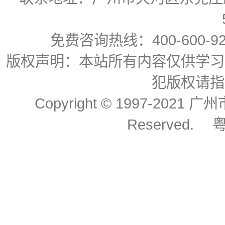
免费咨询热线：400-600-92
版权声明：本站所有内容仅供学习
犯版权请指
Copyright © 1997-2021
Reserved.
粤